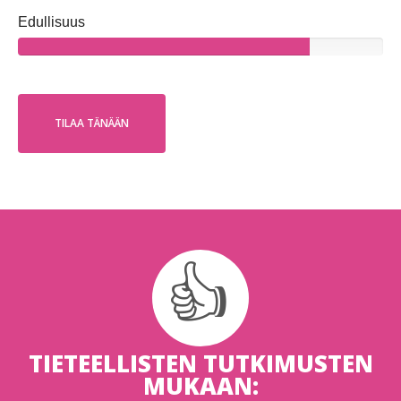
Edullisuus
TILAA TÄNÄÄN
TIETEELLISTEN TUTKIMUSTEN
MUKAAN: