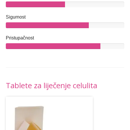
Sigurnost
Pristupačnost
Tablete za liječenje celulita