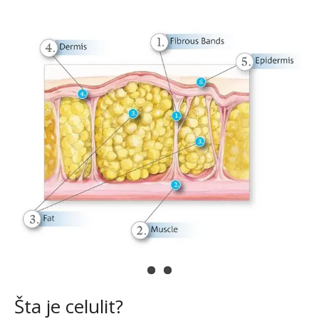
Šta je celulit?