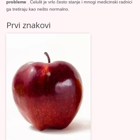
probleme
. Celulit je vrlo često stanje i mnogi medicinski radnici
ga tretiraju kao nešto normalno.
Prvi znakovi