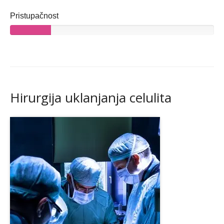
Pristupačnost
Hirurgija uklanjanja celulita