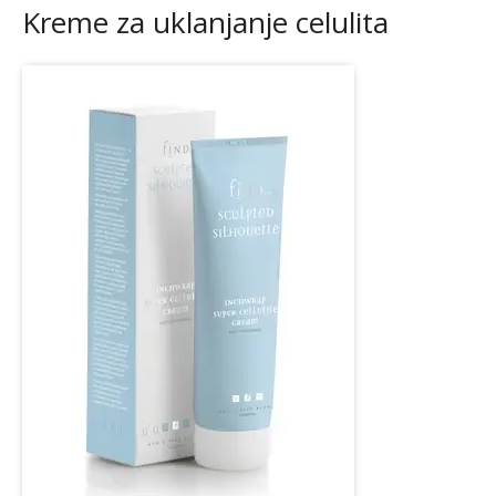
Kreme za uklanjanje celulita